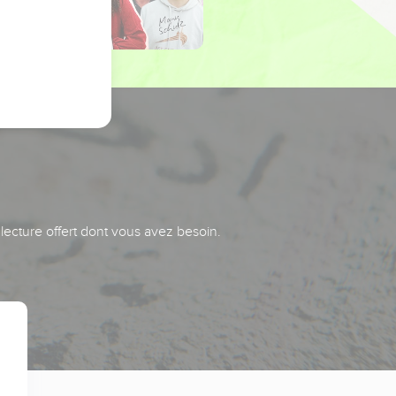
 lecture offert dont vous avez besoin.