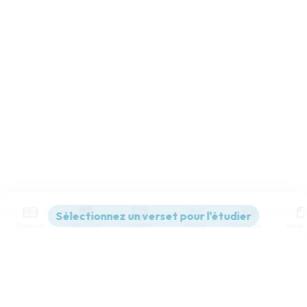
Contenus
Versions
Commentaires
Strong
Dictionnaire
Paramètres de lecture