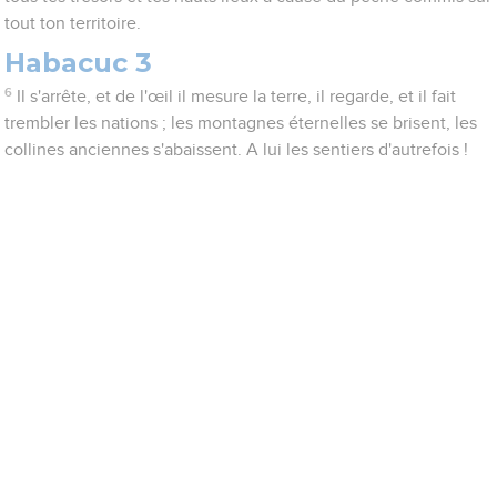
tout ton territoire.
Habacuc 3
6
Il s'arrête, et de l'œil il mesure la terre, il regarde, et il fait
trembler les nations ; les montagnes éternelles se brisent, les
collines anciennes s'abaissent. A lui les sentiers d'autrefois !