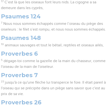
17
C’est là que les oiseaux font leurs nids. La cigogne a sa
demeure dans les cyprès,
Psaumes 124
7
Nous nous sommes échappés comme l’oiseau du piège des
oiseleurs : le filet s’est rompu, et nous nous sommes échappés.
Psaumes 148
10
animaux sauvages et tout le bétail, reptiles et oiseaux ailés,
Proverbes 6
5
dégage-toi comme la gazelle de la main du chasseur, comme
l'oiseau de la main de l'oiseleur.
Proverbes 7
23
jusqu'à ce qu'une flèche lui transperce le foie. Il était pareil à
l'oiseau qui se précipite dans un piège sans savoir que c'est au
prix de sa vie.
Proverbes 26