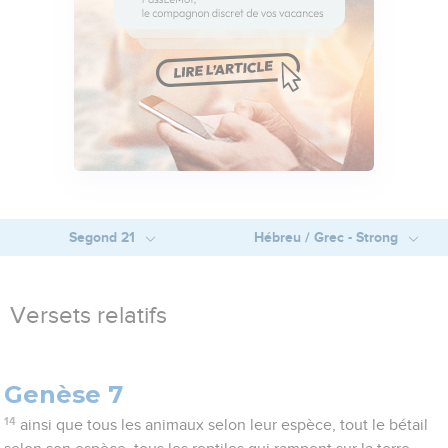
Segond 21
Hébreu / Grec - Strong
Versets relatifs
Genèse 7
14
ainsi que tous les animaux selon leur espèce, tout le bétail