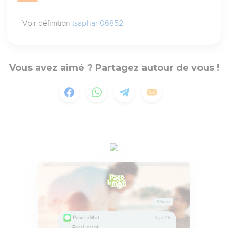
Voir définition
tsaphar 06852
Vous avez aimé ? Partagez autour de vous !