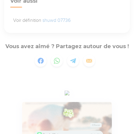
Voir aussi
Voir définition
shuwd 07736
Vous avez aimé ? Partagez autour de vous !