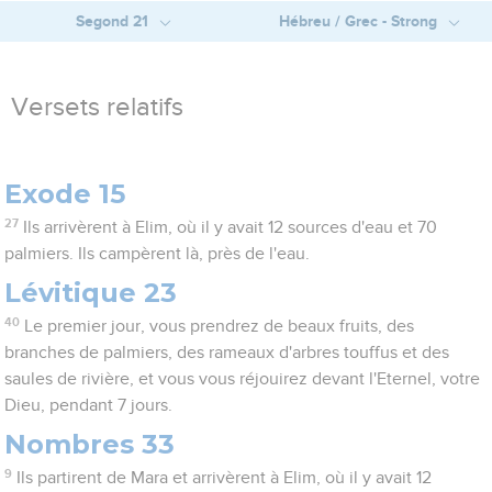
Segond 21
Hébreu / Grec - Strong
Versets relatifs
Exode 15
27
Ils arrivèrent à Elim, où il y avait 12 sources d'eau et 70
palmiers. Ils campèrent là, près de l'eau.
Lévitique 23
40
Le premier jour, vous prendrez de beaux fruits, des
branches de palmiers, des rameaux d'arbres touffus et des
saules de rivière, et vous vous réjouirez devant l'Eternel, votre
Dieu, pendant 7 jours.
Nombres 33
9
Ils partirent de Mara et arrivèrent à Elim, où il y avait 12