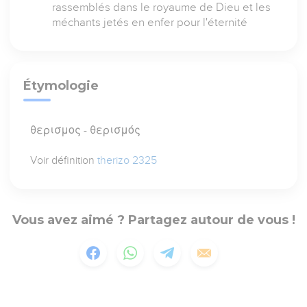
rassemblés dans le royaume de Dieu et les
méchants jetés en enfer pour l'éternité
Étymologie
θερισμος - θερισμός
Voir définition
therizo 2325
Vous avez aimé ? Partagez autour de vous !