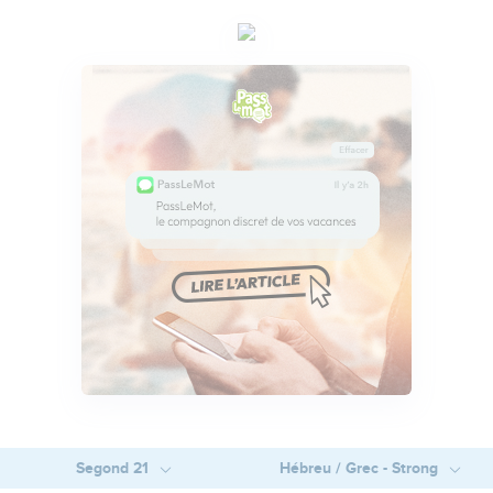
Segond 21
Hébreu / Grec - Strong