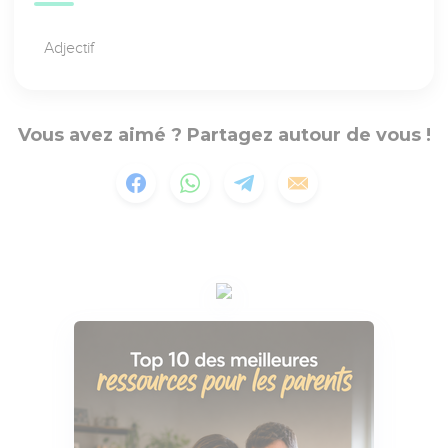
Adjectif
Vous avez aimé ? Partagez autour de vous !