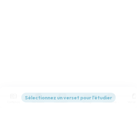
Contenus
Versions
Commentaires
Strong
Dictionnaire
Paramètres de lecture