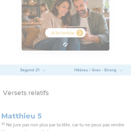
Segond 21
Hébreu / Grec - Strong
Versets relatifs
Matthieu 5
36
Ne jure pas non plus par ta tête, car tu ne peux pas rendre