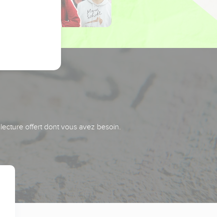
 lecture offert dont vous avez besoin.