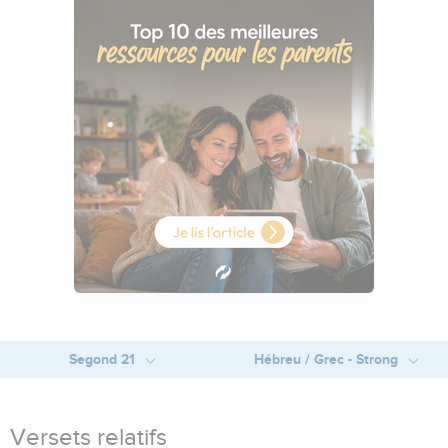
Segond 21
Hébreu / Grec - Strong
Versets relatifs