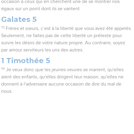
occasion à ceux qui en cherchent une de se montrer nos
égaux sur un point dont ils se vantent.
Galates 5
13
Frères et sœurs, c’est à la liberté que vous avez été appelés.
Seulement, ne faites pas de cette liberté un prétexte pour
suivre les désirs de votre nature propre. Au contraire, soyez
par amour serviteurs les uns des autres.
1 Timothée 5
14
Je veux donc que les jeunes veuves se marient, qu'elles
aient des enfants, qu'elles dirigent leur maison, qu'elles ne
donnent à l'adversaire aucune occasion de dire du mal de
nous.