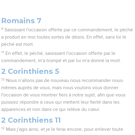
Romains 7
8
Saisissant l'occasion offerte par ce commandement, le péché
a produit en moi toutes sortes de désirs. En effet, sans loi le
péché est mort.
11
En effet, le péché, saisissant l'occasion offerte par le
commandement, m'a trompé et par lui m'a donné la mort.
2 Corinthiens 5
12
Nous n’allons pas de nouveau nous recommander nous-
mêmes auprès de vous, mais nous voulons vous donner
l'occasion de vous montrer fiers à notre sujet, afin que vous
puissiez répondre à ceux qui mettent leur fierté dans les
apparences et non dans ce qui relève du cœur.
2 Corinthiens 11
12
Mais j'agis ainsi, et je le ferai encore, pour enlever toute