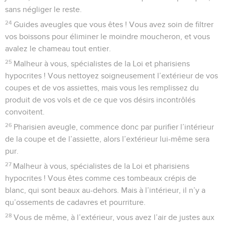
sans négliger le reste.
24
Guides aveugles que vous êtes ! Vous avez soin de filtrer
vos boissons pour éliminer le moindre moucheron, et vous
avalez le chameau tout entier.
25
Malheur à vous, spécialistes de la Loi et pharisiens
hypocrites ! Vous nettoyez soigneusement l’extérieur de vos
coupes et de vos assiettes, mais vous les remplissez du
produit de vos vols et de ce que vos désirs incontrôlés
convoitent.
26
Pharisien aveugle, commence donc par purifier l’intérieur
de la coupe et de l’assiette, alors l’extérieur lui-même sera
pur.
27
Malheur à vous, spécialistes de la Loi et pharisiens
hypocrites ! Vous êtes comme ces tombeaux crépis de
blanc, qui sont beaux au-dehors. Mais à l’intérieur, il n’y a
qu’ossements de cadavres et pourriture.
28
Vous de même, à l’extérieur, vous avez l’air de justes aux