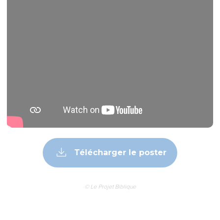
Télécharger le poster
© Le Projet Biblique