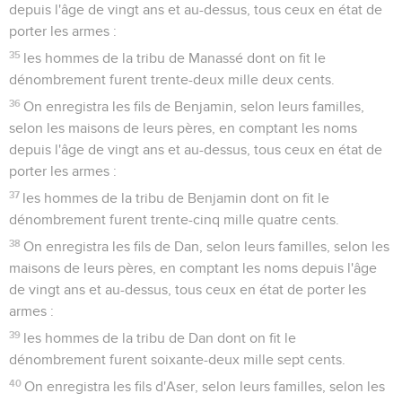
depuis l'âge de vingt ans et au-dessus, tous ceux en état de
porter les armes :
35
les hommes de la tribu de Manassé dont on fit le
dénombrement furent trente-deux mille deux cents.
36
On enregistra les fils de Benjamin, selon leurs familles,
selon les maisons de leurs pères, en comptant les noms
depuis l'âge de vingt ans et au-dessus, tous ceux en état de
porter les armes :
37
les hommes de la tribu de Benjamin dont on fit le
dénombrement furent trente-cinq mille quatre cents.
38
On enregistra les fils de Dan, selon leurs familles, selon les
maisons de leurs pères, en comptant les noms depuis l'âge
de vingt ans et au-dessus, tous ceux en état de porter les
armes :
39
les hommes de la tribu de Dan dont on fit le
dénombrement furent soixante-deux mille sept cents.
40
On enregistra les fils d'Aser, selon leurs familles, selon les