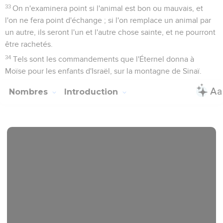
33
On n'examinera point si l'animal est bon ou mauvais, et
l'on ne fera point d'échange ; si l'on remplace un animal par
un autre, ils seront l'un et l'autre chose sainte, et ne pourront
être rachetés.
34
Tels sont les commandements que l'Éternel donna à
Moïse pour les enfants d'Israël, sur la montagne de Sinaï.
Nombres
Introduction