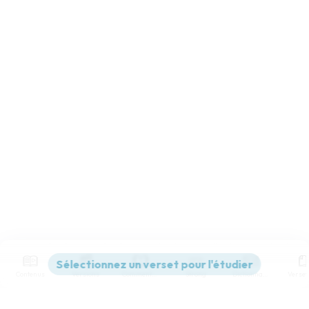
Contenus
Versions
Commentaires
Strong
Dictionnaire