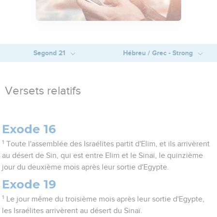
Segond 21
Hébreu / Grec - Strong
Versets relatifs
Exode 16
1
Toute l'assemblée des Israélites partit d'Elim, et ils arrivèrent
au désert de Sin, qui est entre Elim et le Sinaï, le quinzième
jour du deuxième mois après leur sortie d'Egypte.
Exode 19
1
Le jour même du troisième mois après leur sortie d'Egypte,
les Israélites arrivèrent au désert du Sinaï.