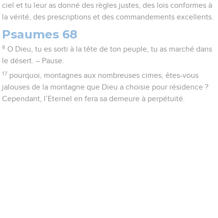
ciel et tu leur as donné des règles justes, des lois conformes à
la vérité, des prescriptions et des commandements excellents.
Psaumes 68
8
O Dieu, tu es sorti à la tête de ton peuple, tu as marché dans
le désert. – Pause.
17
pourquoi, montagnes aux nombreuses cimes, êtes-vous
jalouses de la montagne que Dieu a choisie pour résidence ?
Cependant, l’Eternel en fera sa demeure à perpétuité.