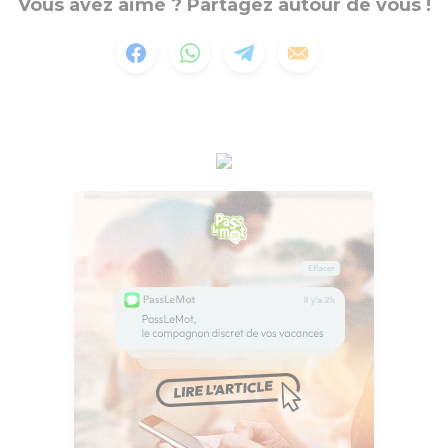
Vous avez aimé ? Partagez autour de vous !