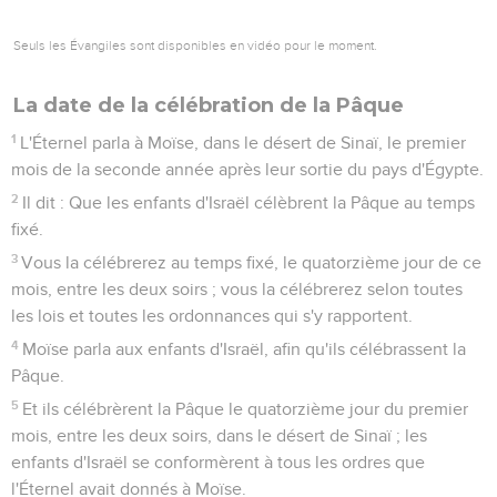
Seuls les Évangiles sont disponibles en vidéo pour le moment.
La date de la célébration de la Pâque
1
L'Éternel parla à Moïse, dans le désert de Sinaï, le premier
mois de la seconde année après leur sortie du pays d'Égypte.
2
Il dit : Que les enfants d'Israël célèbrent la Pâque au temps
fixé.
3
Vous la célébrerez au temps fixé, le quatorzième jour de ce
mois, entre les deux soirs ; vous la célébrerez selon toutes
les lois et toutes les ordonnances qui s'y rapportent.
4
Moïse parla aux enfants d'Israël, afin qu'ils célébrassent la
Pâque.
5
Et ils célébrèrent la Pâque le quatorzième jour du premier
mois, entre les deux soirs, dans le désert de Sinaï ; les
enfants d'Israël se conformèrent à tous les ordres que
l'Éternel avait donnés à Moïse.