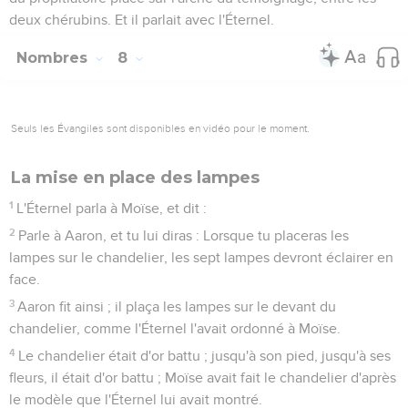
deux chérubins. Et il parlait avec l'Éternel.
Nombres
8
Seuls les Évangiles sont disponibles en vidéo pour le moment.
La mise en place des lampes
1
L'Éternel parla à Moïse, et dit :
2
Parle à Aaron, et tu lui diras : Lorsque tu placeras les
lampes sur le chandelier, les sept lampes devront éclairer en
face.
3
Aaron fit ainsi ; il plaça les lampes sur le devant du
chandelier, comme l'Éternel l'avait ordonné à Moïse.
4
Le chandelier était d'or battu ; jusqu'à son pied, jusqu'à ses
fleurs, il était d'or battu ; Moïse avait fait le chandelier d'après
le modèle que l'Éternel lui avait montré.