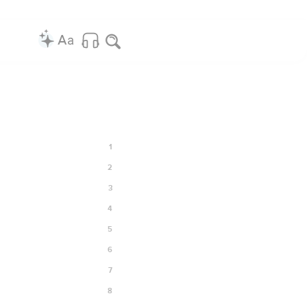
1
2
3
4
5
6
7
8