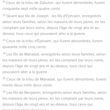
31
Ceux de la tribu de Zabulon, qui furent dénombrés, furent
cinquante-sept mille quatre cents.
32
Quant aux fils de Joseph : les fils d'Éphraïm, enregistrés
selon leurs familles, selon les maisons de leurs pères, en les
comptant par leurs noms, depuis l'âge de vingt ans et au-
dessus, tous ceux qui pouvaient aller à la guerre :
33
Ceux de la tribu d'Éphraïm, qui furent dénombrés, furent
quarante mille cinq cents.
34
Les fils de Manassé, enregistrés selon leurs familles, selon
les maisons de leurs pères, en les comptant par leurs noms,
depuis l'âge de vingt ans et au-dessus, tous ceux qui
pouvaient aller à la guerre :
35
Ceux de la tribu de Manassé, qui furent dénombrés, furent
trente-deux mille deux cents.
36
Les fils de Benjamin, enregistrés selon leurs familles, selon
les maisons de leurs pères, en les comptant par leurs noms,
depuis l'âge de vingt ans et au-dessus, tous ceux qui