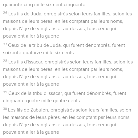
quarante-cinq mille six cent cinquante.
26
Les fils de Juda, enregistrés selon leurs familles, selon les
maisons de leurs pères, en les comptant par leurs noms,
depuis l'âge de vingt ans et au-dessus, tous ceux qui
pouvaient aller à la guerre :
27
Ceux de la tribu de Juda, qui furent dénombrés, furent
soixante-quatorze mille six cents.
28
Les fils d'Issacar, enregistrés selon leurs familles, selon les
maisons de leurs pères, en les comptant par leurs noms,
depuis l'âge de vingt ans et au-dessus, tous ceux qui
pouvaient aller à la guerre :
29
Ceux de la tribu d'Issacar, qui furent dénombrés, furent
cinquante-quatre mille quatre cents.
30
Les fils de Zabulon, enregistrés selon leurs familles, selon
les maisons de leurs pères, en les comptant par leurs noms,
depuis l'âge de vingt ans et au-dessus, tous ceux qui
pouvaient aller à la guerre :