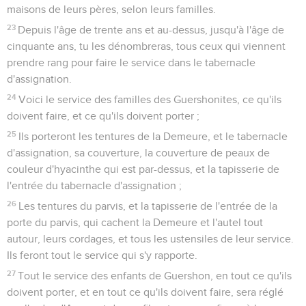
maisons de leurs pères, selon leurs familles.
23
Depuis l'âge de trente ans et au-dessus, jusqu'à l'âge de
cinquante ans, tu les dénombreras, tous ceux qui viennent
prendre rang pour faire le service dans le tabernacle
d'assignation.
24
Voici le service des familles des Guershonites, ce qu'ils
doivent faire, et ce qu'ils doivent porter ;
25
Ils porteront les tentures de la Demeure, et le tabernacle
d'assignation, sa couverture, la couverture de peaux de
couleur d'hyacinthe qui est par-dessus, et la tapisserie de
l'entrée du tabernacle d'assignation ;
26
Les tentures du parvis, et la tapisserie de l'entrée de la
porte du parvis, qui cachent la Demeure et l'autel tout
autour, leurs cordages, et tous les ustensiles de leur service.
Ils feront tout le service qui s'y rapporte.
27
Tout le service des enfants de Guershon, en tout ce qu'ils
doivent porter, et en tout ce qu'ils doivent faire, sera réglé