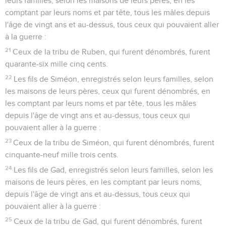
leurs familles, selon les maisons de leurs pères, en les
comptant par leurs noms et par tête, tous les mâles depuis
l'âge de vingt ans et au-dessus, tous ceux qui pouvaient aller
à la guerre :
21
Ceux de la tribu de Ruben, qui furent dénombrés, furent
quarante-six mille cinq cents.
22
Les fils de Siméon, enregistrés selon leurs familles, selon
les maisons de leurs pères, ceux qui furent dénombrés, en
les comptant par leurs noms et par tête, tous les mâles
depuis l'âge de vingt ans et au-dessus, tous ceux qui
pouvaient aller à la guerre :
23
Ceux de la tribu de Siméon, qui furent dénombrés, furent
cinquante-neuf mille trois cents.
24
Les fils de Gad, enregistrés selon leurs familles, selon les
maisons de leurs pères, en les comptant par leurs noms,
depuis l'âge de vingt ans et au-dessus, tous ceux qui
pouvaient aller à la guerre :
25
Ceux de la tribu de Gad, qui furent dénombrés, furent