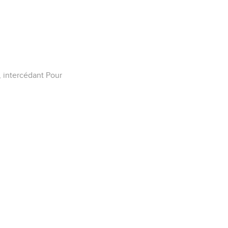
i, intercédant Pour