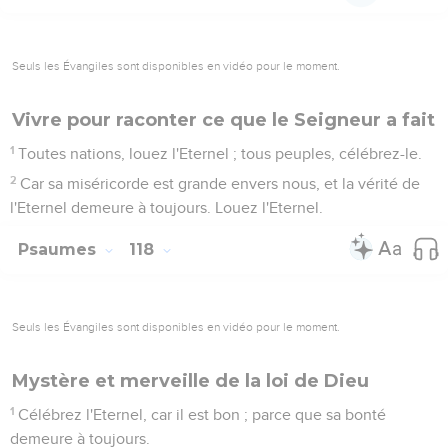
Seuls les Évangiles sont disponibles en vidéo pour le moment.
Vivre pour raconter ce que le Seigneur a fait
1
Toutes nations, louez l'Eternel ; tous peuples, célébrez-le.
2
Car sa miséricorde est grande envers nous, et la vérité de
l'Eternel demeure à toujours. Louez l'Eternel.
Psaumes
118
Seuls les Évangiles sont disponibles en vidéo pour le moment.
Mystère et merveille de la loi de Dieu
1
Célébrez l'Eternel, car il est bon ; parce que sa bonté
demeure à toujours.