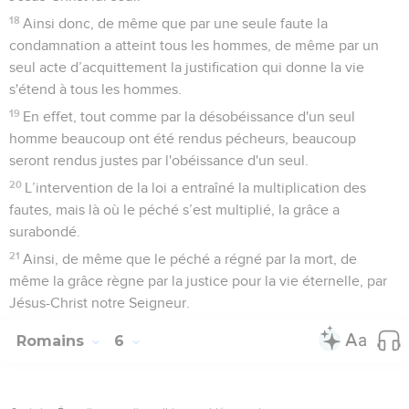
18
Ainsi donc, de même que par une seule faute la
condamnation a atteint tous les hommes, de même par un
seul acte d’acquittement la justification qui donne la vie
s'étend à tous les hommes.
19
En effet, tout comme par la désobéissance d'un seul
homme beaucoup ont été rendus pécheurs, beaucoup
seront rendus justes par l'obéissance d'un seul.
20
L’intervention de la loi a entraîné la multiplication des
fautes, mais là où le péché s’est multiplié, la grâce a
surabondé.
21
Ainsi, de même que le péché a régné par la mort, de
même la grâce règne par la justice pour la vie éternelle, par
Jésus-Christ notre Seigneur.
Romains
6