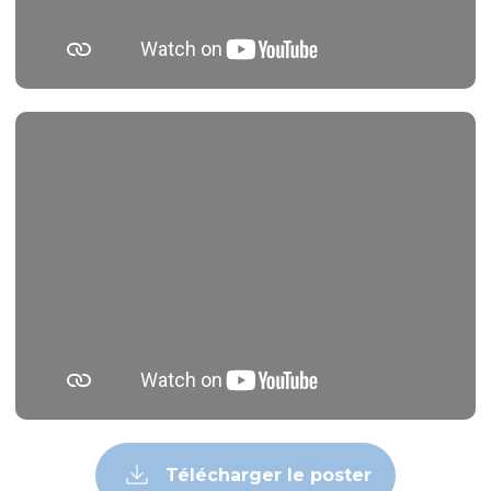
Télécharger le poster