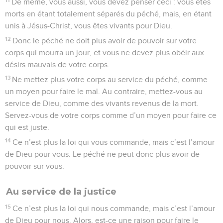
De même, vous aussi, vous devez penser ceci : vous êtes
morts en étant totalement séparés du péché, mais, en étant
unis à Jésus-Christ, vous êtes vivants pour Dieu.
12
Donc le péché ne doit plus avoir de pouvoir sur votre
corps qui mourra un jour, et vous ne devez plus obéir aux
désirs mauvais de votre corps.
13
Ne mettez plus votre corps au service du péché, comme
un moyen pour faire le mal. Au contraire, mettez-vous au
service de Dieu, comme des vivants revenus de la mort.
Servez-vous de votre corps comme d’un moyen pour faire ce
qui est juste.
14
Ce n’est plus la loi qui vous commande, mais c’est l’amour
de Dieu pour vous. Le péché ne peut donc plus avoir de
pouvoir sur vous.
Au service de la justice
15
Ce n’est plus la loi qui nous commande, mais c’est l’amour
de Dieu pour nous. Alors, est-ce une raison pour faire le