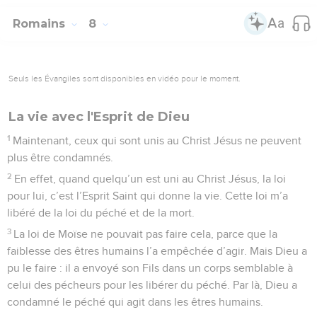
Romains
8
Seuls les Évangiles sont disponibles en vidéo pour le moment.
La vie avec l'Esprit de Dieu
1
Maintenant, ceux qui sont unis au Christ Jésus ne peuvent
plus être condamnés.
2
En effet, quand quelqu’un est uni au Christ Jésus, la loi
pour lui, c’est l’Esprit Saint qui donne la vie. Cette loi m’a
libéré de la loi du péché et de la mort.
3
La loi de Moïse ne pouvait pas faire cela, parce que la
faiblesse des êtres humains l’a empêchée d’agir. Mais Dieu a
pu le faire : il a envoyé son Fils dans un corps semblable à
celui des pécheurs pour les libérer du péché. Par là, Dieu a
condamné le péché qui agit dans les êtres humains.