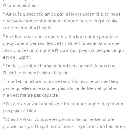
l'homme pécheur.
4
Ainsi, la justice réclamée par la loi est accomplie en nous
qui vivons non conformément à notre nature propre mais
conformément à l'Esprit.
5
En effet, ceux qui se conforment à leur nature propre se
préoccupent des réalités de la nature humaine, tandis que
ceux qui se conforment à l'Esprit sont préoccupés par ce qui
est de l'Esprit.
6
De fait, la nature humaine tend vers la mort, tandis que
l'Esprit tend vers la vie et la paix.
7
En effet, la nature humaine tend à la révolte contre Dieu,
parce qu'elle ne se soumet pas à la loi de Dieu et qu'elle
n’en est même pas capable.
8
Or, ceux qui sont animés par leur nature propre ne peuvent
pas plaire à Dieu.
9
Quant à vous, vous n’êtes pas animés par votre nature
propre mais par l'Esprit, si du moins l'Esprit de Dieu habite en