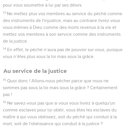
pour vous soumettre à lui par ses désirs.
13
Ne mettez plus vos membres au service du péché comme
des instruments de l'injustice, mais au contraire livrez-vous
vous-mêmes à Dieu comme des morts revenus à la vie et
mettez vos membres à son service comme des instruments
de la justice.
14
En effet, le péché n’aura pas de pouvoir sur vous, puisque
vous n’êtes plus sous la loi mais sous la grâce.
Au service de la justice
15
Quoi donc ! Allons-nous pécher parce que nous ne
sommes pas sous la loi mais sous la grâce ? Certainement
pas !
16
Ne savez-vous pas que si vous vous livrez à quelqu'un
comme esclaves pour lui obéir, vous êtes les esclaves du
maître à qui vous obéissez, soit du péché qui conduit à la
mort, soit de l'obéissance qui conduit à la justice ?