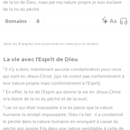
de la loi de Dieu, mais par ma nature propre je suis esclave
de la loi du péché.
Romains
8
Seuls les Évangiles sont disponibles en vidéo pour le moment.
La vie avec l'Esprit de Dieu
1
Il n'y a donc maintenant aucune condamnation pour ceux
qui sont en Jésus-Christ, [qui ne vivent pas conformément à
leur nature propre mais conformément à l'Esprit].
2
En effet, la loi de l'Esprit qui donne la vie en Jésus-Christ
m'a libéré de la loi du péché et de la mort,
3
car ce qui était impossible à la loi parce que la nature
humaine la rendait impuissante, Dieu l'a fait : il a condamné
le péché dans la nature humaine en envoyant à cause du
péché son propre Fils dans une nature semblable à celle de