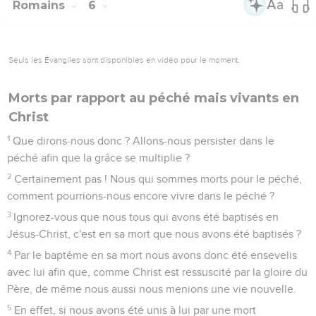
Romains
6
Seuls les Évangiles sont disponibles en vidéo pour le moment.
Morts par rapport au péché mais vivants en
Christ
1
Que dirons-nous donc ? Allons-nous persister dans le
péché afin que la grâce se multiplie ?
2
Certainement pas ! Nous qui sommes morts pour le péché,
comment pourrions-nous encore vivre dans le péché ?
3
Ignorez-vous que nous tous qui avons été baptisés en
Jésus-Christ, c'est en sa mort que nous avons été baptisés ?
4
Par le baptême en sa mort nous avons donc été ensevelis
avec lui afin que, comme Christ est ressuscité par la gloire du
Père, de même nous aussi nous menions une vie nouvelle.
5
En effet, si nous avons été unis à lui par une mort