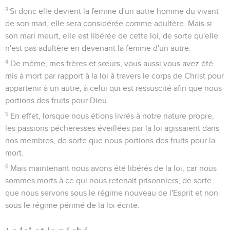
3
Si donc elle devient la femme d'un autre homme du vivant
de son mari, elle sera considérée comme adultère. Mais si
son mari meurt, elle est libérée de cette loi, de sorte qu'elle
n'est pas adultère en devenant la femme d'un autre.
4
De même, mes frères et sœurs, vous aussi vous avez été
mis à mort par rapport à la loi à travers le corps de Christ pour
appartenir à un autre, à celui qui est ressuscité afin que nous
portions des fruits pour Dieu.
5
En effet, lorsque nous étions livrés à notre nature propre,
les passions pécheresses éveillées par la loi agissaient dans
nos membres, de sorte que nous portions des fruits pour la
mort.
6
Mais maintenant nous avons été libérés de la loi, car nous
sommes morts à ce qui nous retenait prisonniers, de sorte
que nous servons sous le régime nouveau de l'Esprit et non
sous le régime périmé de la loi écrite.