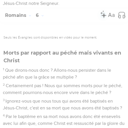
Jésus-Christ notre Seigneur.
Romains
6
Seuls les Évangiles sont disponibles en vidéo pour le moment.
Morts par rapport au péché mais vivants en
Christ
1
Que dirons-nous donc ? Allons-nous persister dans le
péché afin que la grâce se multiplie ?
2
Certainement pas ! Nous qui sommes morts pour le péché,
comment pourrions-nous encore vivre dans le péché ?
3
Ignorez-vous que nous tous qui avons été baptisés en
Jésus-Christ, c'est en sa mort que nous avons été baptisés ?
4
Par le baptême en sa mort nous avons donc été ensevelis
avec lui afin que, comme Christ est ressuscité par la gloire du