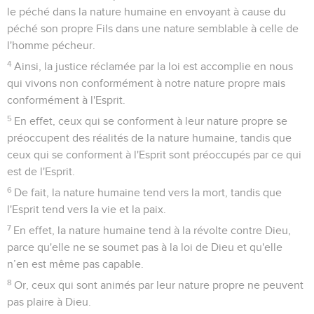
le péché dans la nature humaine en envoyant à cause du
péché son propre Fils dans une nature semblable à celle de
l'homme pécheur.
4
Ainsi, la justice réclamée par la loi est accomplie en nous
qui vivons non conformément à notre nature propre mais
conformément à l'Esprit.
5
En effet, ceux qui se conforment à leur nature propre se
préoccupent des réalités de la nature humaine, tandis que
ceux qui se conforment à l'Esprit sont préoccupés par ce qui
est de l'Esprit.
6
De fait, la nature humaine tend vers la mort, tandis que
l'Esprit tend vers la vie et la paix.
7
En effet, la nature humaine tend à la révolte contre Dieu,
parce qu'elle ne se soumet pas à la loi de Dieu et qu'elle
n’en est même pas capable.
8
Or, ceux qui sont animés par leur nature propre ne peuvent
pas plaire à Dieu.