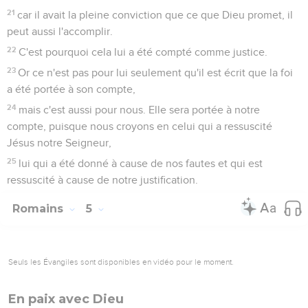
21
car il avait la pleine conviction que ce que Dieu promet, il
peut aussi l'accomplir.
22
C'est pourquoi cela lui a été compté comme justice.
23
Or ce n'est pas pour lui seulement qu'il est écrit que la foi
a été portée à son compte,
24
mais c'est aussi pour nous. Elle sera portée à notre
compte, puisque nous croyons en celui qui a ressuscité
Jésus notre Seigneur,
25
lui qui a été donné à cause de nos fautes et qui est
ressuscité à cause de notre justification.
Romains
5
Seuls les Évangiles sont disponibles en vidéo pour le moment.
En paix avec Dieu