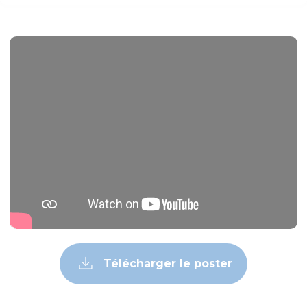
Télécharger le poster