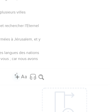
plusieurs villes
, et rechercher l'Eternel
armées à Jérusalem, et y
 les langues des nations
 vous ; car nous avons