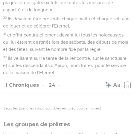
plaque et des gâteaux frits, de toutes les mesures de
capacité et de longueur.
30
Ils devaient être présents chaque matin et chaque soir afin
de louer et de célébrer l'Eternel,
31
et offrir continuellement devant lui tous les holocaustes
qui lui étaient destinés lors des sabbats, des débuts de mois
et des fêtes, suivant le nombre fixé par la règle.
32
Ils veillaient sur la tente de la rencontre, sur le sanctuaire
et sur les descendants d'Aaron, leurs frères, pour le service
de la maison de l'Eternel.
1 Chroniques
24
Seuls les Évangiles sont disponibles en vidéo pour le moment.
Les groupes de prêtres
1