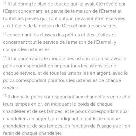
12
Il lui donna le plan de tout ce qui lui avait été révélé par
l'Esprit concernant les parvis de la maison de l'Eternel et
toutes les pièces qui, tout autour, devaient être réservées
aux trésors de la maison de Dieu et aux trésors sacrés,
13
concernant les classes des prêtres et des Lévites et
concernant tout le service de la maison de l'Eternel, y
compris les ustensiles.
14
Il lui donna aussi le modèle des ustensiles en or, avec le
poids correspondant en or pour tous les ustensiles de
chaque service, et de tous les ustensiles en argent, avec le
poids correspondant pour tous les ustensiles de chaque
service.
15
Il donna le poids correspondant aux chandeliers en or et à
leurs lampes en or, en indiquant le poids de chaque
chandelier et de ses lampes, et le poids correspondant aux
chandeliers en argent, en indiquant le poids de chaque
chandelier et de ses lampes, en fonction de l'usage que l’on
ferait de chaque chandelier.