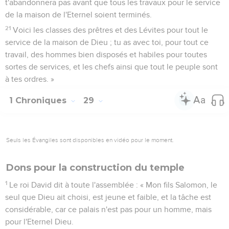
t'abandonnera pas avant que tous les travaux pour le service
de la maison de l'Eternel soient terminés.
21
Voici les classes des prêtres et des Lévites pour tout le
service de la maison de Dieu ; tu as avec toi, pour tout ce
travail, des hommes bien disposés et habiles pour toutes
sortes de services, et les chefs ainsi que tout le peuple sont
à tes ordres. »
1 Chroniques
29
Seuls les Évangiles sont disponibles en vidéo pour le moment.
Dons pour la construction du temple
1
Le roi David dit à toute l'assemblée : « Mon fils Salomon, le
seul que Dieu ait choisi, est jeune et faible, et la tâche est
considérable, car ce palais n'est pas pour un homme, mais
pour l'Eternel Dieu.