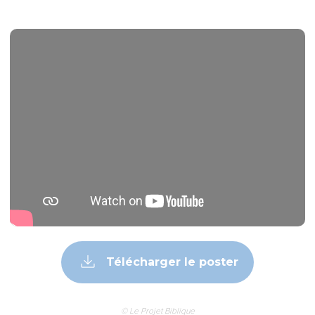
Télécharger le poster
© Le Projet Biblique