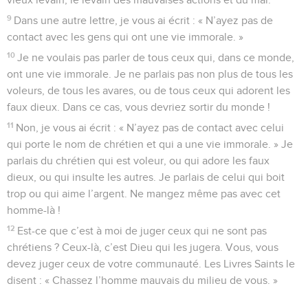
9
Dans une autre lettre, je vous ai écrit : « N’ayez pas de
contact avec les gens qui ont une vie immorale. »
10
Je ne voulais pas parler de tous ceux qui, dans ce monde,
ont une vie immorale. Je ne parlais pas non plus de tous les
voleurs, de tous les avares, ou de tous ceux qui adorent les
faux dieux. Dans ce cas, vous devriez sortir du monde !
11
Non, je vous ai écrit : « N’ayez pas de contact avec celui
qui porte le nom de chrétien et qui a une vie immorale. » Je
parlais du chrétien qui est voleur, ou qui adore les faux
dieux, ou qui insulte les autres. Je parlais de celui qui boit
trop ou qui aime l’argent. Ne mangez même pas avec cet
homme-là !
12
Est-ce que c’est à moi de juger ceux qui ne sont pas
chrétiens ? Ceux-là, c’est Dieu qui les jugera. Vous, vous
devez juger ceux de votre communauté. Les Livres Saints le
disent : « Chassez l’homme mauvais du milieu de vous. »