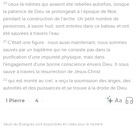
20
ceux-là mêmes qui avaient été rebelles autrefois, lorsque
la patience de Dieu se prolongeait à l’époque de Noé,
pendant la construction de l'arche. Un petit nombre de
personnes, à savoir huit, sont entrées dans ce bateau et ont
été sauvées à travers l'eau.
21
C'était une figure : nous aussi maintenant, nous sommes
sauvés par un baptême qui ne consiste pas dans la
purification d’une impureté physique, mais dans
l'engagement d'une bonne conscience envers Dieu. Il nous
sauve à travers la résurrection de Jésus-Christ
22
qui est monté au ciel, a reçu la soumission des anges, des
autorités et des puissances et se trouve à la droite de Dieu.
1 Pierre
4
Seuls les Évangiles sont disponibles en vidéo pour le moment.