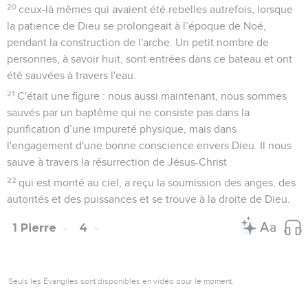
20
ceux-là mêmes qui avaient été rebelles autrefois, lorsque
la patience de Dieu se prolongeait à l’époque de Noé,
pendant la construction de l'arche. Un petit nombre de
personnes, à savoir huit, sont entrées dans ce bateau et ont
été sauvées à travers l'eau.
21
C'était une figure : nous aussi maintenant, nous sommes
sauvés par un baptême qui ne consiste pas dans la
purification d’une impureté physique, mais dans
l'engagement d'une bonne conscience envers Dieu. Il nous
sauve à travers la résurrection de Jésus-Christ
22
qui est monté au ciel, a reçu la soumission des anges, des
autorités et des puissances et se trouve à la droite de Dieu.
1 Pierre
4
Seuls les Évangiles sont disponibles en vidéo pour le moment.