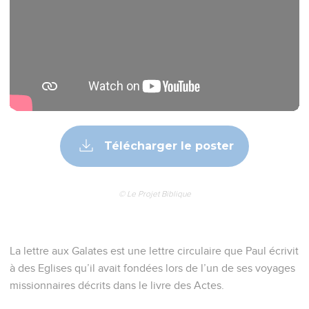
Télécharger le poster
© Le Projet Biblique
La lettre aux Galates est une lettre circulaire que Paul écrivit
à des Eglises qu’il avait fondées lors de l’un de ses voyages
missionnaires décrits dans le livre des Actes.