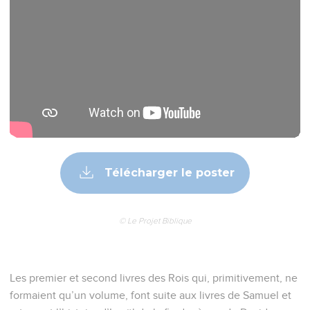
Télécharger le poster
© Le Projet Biblique
Les premier et second livres des Rois qui, primitivement, ne
formaient qu’un volume, font suite aux livres de Samuel et