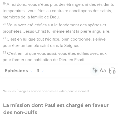
19
Ainsi donc, vous n'êtes plus des étrangers ni des résidents
temporaires ; vous êtes au contraire concitoyens des saints,
membres de la famille de Dieu.
20
Vous avez été édifiés sur le fondement des apôtres et
prophètes, Jésus-Christ lui-même étant la pierre angulaire.
21
C’est en lui que tout l'édifice, bien coordonné, s'élève
pour être un temple saint dans le Seigneur.
22
C’est en lui que vous aussi, vous êtes édifiés avec eux
pour former une habitation de Dieu en Esprit.
Ephésiens
3
Seuls les Évangiles sont disponibles en vidéo pour le moment.
La mission dont Paul est chargé en faveur
des non-Juifs