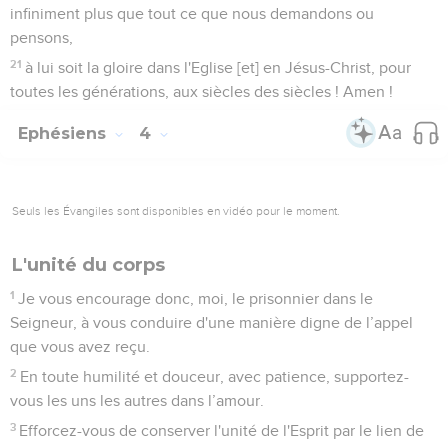
infiniment plus que tout ce que nous demandons ou
pensons,
21
à lui soit la gloire dans l'Eglise [et] en Jésus-Christ, pour
toutes les générations, aux siècles des siècles ! Amen !
Ephésiens
4
Seuls les Évangiles sont disponibles en vidéo pour le moment.
L'unité du corps
1
Je vous encourage donc, moi, le prisonnier dans le
Seigneur, à vous conduire d'une manière digne de l’appel
que vous avez reçu.
2
En toute humilité et douceur, avec patience, supportez-
vous les uns les autres dans l’amour.
3
Efforcez-vous de conserver l'unité de l'Esprit par le lien de