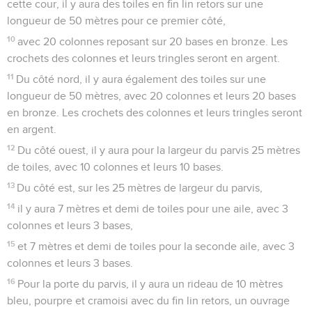
cette cour, il y aura des toiles en fin lin retors sur une
longueur de 50 mètres pour ce premier côté,
10
avec 20 colonnes reposant sur 20 bases en bronze. Les
crochets des colonnes et leurs tringles seront en argent.
11
Du côté nord, il y aura également des toiles sur une
longueur de 50 mètres, avec 20 colonnes et leurs 20 bases
en bronze. Les crochets des colonnes et leurs tringles seront
en argent.
12
Du côté ouest, il y aura pour la largeur du parvis 25 mètres
de toiles, avec 10 colonnes et leurs 10 bases.
13
Du côté est, sur les 25 mètres de largeur du parvis,
14
il y aura 7 mètres et demi de toiles pour une aile, avec 3
colonnes et leurs 3 bases,
15
et 7 mètres et demi de toiles pour la seconde aile, avec 3
colonnes et leurs 3 bases.
16
Pour la porte du parvis, il y aura un rideau de 10 mètres
bleu, pourpre et cramoisi avec du fin lin retors, un ouvrage