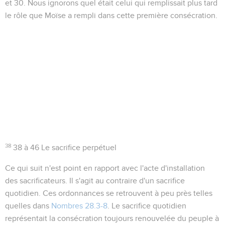
et 30. Nous ignorons quel était celui qui remplissait plus tard
le rôle que Moïse a rempli dans cette première consécration.
38
38 à 46
Le sacrifice perpétuel
Ce qui suit n'est point en rapport avec l'acte d'installation
des sacrificateurs. Il s'agit au contraire d'un sacrifice
quotidien. Ces ordonnances se retrouvent à peu près telles
quelles dans
Nombres 28.3-8
. Le sacrifice quotidien
représentait la consécration toujours renouvelée du peuple à