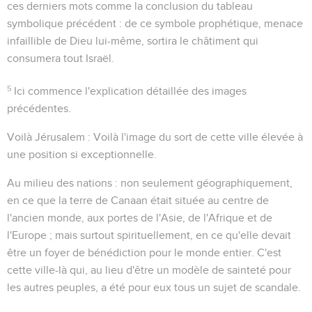
ces derniers mots comme la conclusion du tableau
symbolique précédent : de ce symbole prophétique, menace
infaillible de Dieu lui-même, sortira le châtiment qui
consumera tout Israël.
5
Ici commence l'explication détaillée des images
précédentes.
Voilà Jérusalem
: Voilà l'image du sort de cette ville élevée à
une position si exceptionnelle.
Au milieu des nations
: non seulement géographiquement,
en ce que la terre de Canaan était située au centre de
l'ancien monde, aux portes de l'Asie, de l'Afrique et de
l'Europe ; mais surtout spirituellement, en ce qu'elle devait
être un foyer de bénédiction pour le monde entier. C'est
cette ville-là qui, au lieu d'être un modèle de sainteté pour
les autres peuples, a été pour eux tous un sujet de scandale.