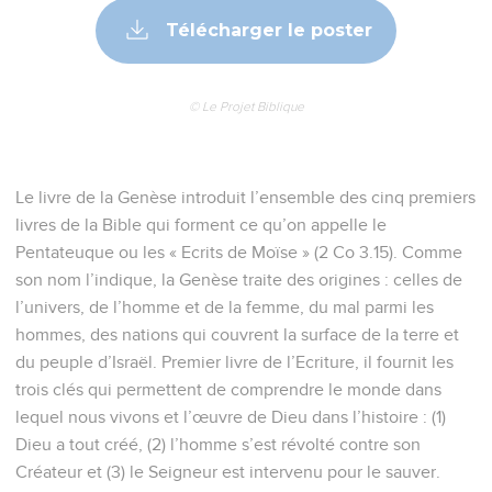
Télécharger le poster
© Le Projet Biblique
Le livre de la Genèse introduit l’ensemble des cinq premiers
livres de la Bible qui forment ce qu’on appelle le
Pentateuque ou les « Ecrits de Moïse » (2 Co 3.15). Comme
son nom l’indique, la Genèse traite des origines : celles de
l’univers, de l’homme et de la femme, du mal parmi les
hommes, des nations qui couvrent la surface de la terre et
du peuple d’Israël. Premier livre de l’Ecriture, il fournit les
trois clés qui permettent de comprendre le monde dans
lequel nous vivons et l’œuvre de Dieu dans l’histoire : (1)
Dieu a tout créé, (2) l’homme s’est révolté contre son
Créateur et (3) le Seigneur est intervenu pour le sauver.