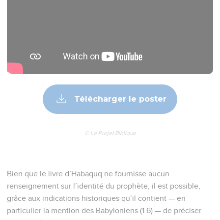
Télécharger le poster
© Le Projet Biblique
Bien que le livre d’Habaquq ne fournisse aucun
renseignement sur l’identité du prophète, il est possible,
grâce aux indications historiques qu’il contient — en
particulier la mention des Babyloniens (1.6) — de préciser