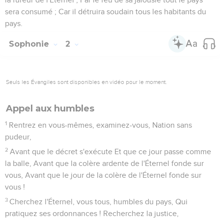
sera consumé ; Car il détruira soudain tous les habitants du
pays.
Sophonie
2
Seuls les Évangiles sont disponibles en vidéo pour le moment.
Appel aux humbles
1
Rentrez en vous-mêmes, examinez-vous, Nation sans
pudeur,
2
Avant que le décret s'exécute Et que ce jour passe comme
la balle, Avant que la colère ardente de l'Éternel fonde sur
vous, Avant que le jour de la colère de l'Éternel fonde sur
vous !
3
Cherchez l'Éternel, vous tous, humbles du pays, Qui
pratiquez ses ordonnances ! Recherchez la justice,