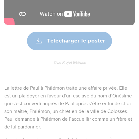
Télécharger le poster
© Le Projet Biblique
La lettre de Paul à Philémon traite une affaire privée. Elle
est un plaidoyer en faveur d’un esclave du nom d’Onésime
qui s’est converti auprès de Paul après s’être enfui de chez
son maître, Philémon, un chrétien de la ville de Colosses.
Paul demande à Philémon de l’accueillir comme un frère et
de lui pardonner.