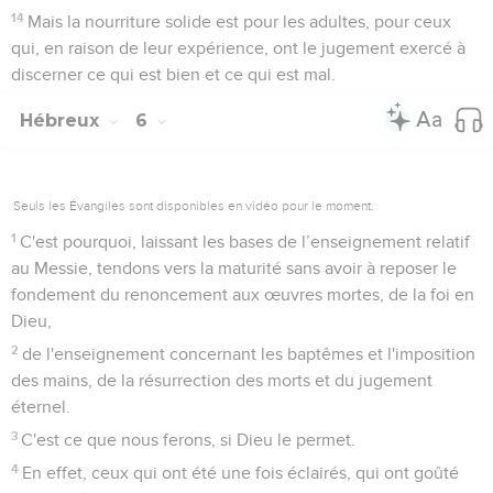
14
Mais la nourriture solide est pour les adultes, pour ceux
qui, en raison de leur expérience, ont le jugement exercé à
discerner ce qui est bien et ce qui est mal.
Hébreux
6
Seuls les Évangiles sont disponibles en vidéo pour le moment.
1
C'est pourquoi, laissant les bases de l’enseignement relatif
au Messie, tendons vers la maturité sans avoir à reposer le
fondement du renoncement aux œuvres mortes, de la foi en
Dieu,
2
de l'enseignement concernant les baptêmes et l'imposition
des mains, de la résurrection des morts et du jugement
éternel.
3
C'est ce que nous ferons, si Dieu le permet.
4
En effet, ceux qui ont été une fois éclairés, qui ont goûté