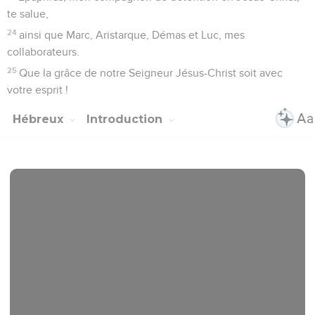
te salue,
24
ainsi que Marc, Aristarque, Démas et Luc, mes
collaborateurs.
25
Que la grâce de notre Seigneur Jésus-Christ soit avec
votre esprit !
Hébreux
Introduction