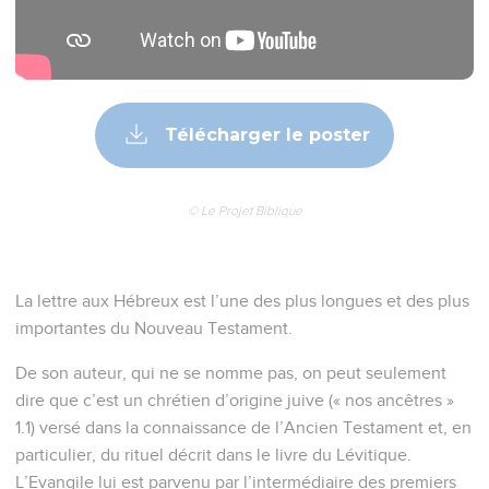
Télécharger le poster
© Le Projet Biblique
La lettre aux Hébreux est l’une des plus longues et des plus
importantes du Nouveau Testament.
De son auteur, qui ne se nomme pas, on peut seulement
dire que c’est un chrétien d’origine juive (« nos ancêtres »
1.1) versé dans la connaissance de l’Ancien Testament et, en
particulier, du rituel décrit dans le livre du Lévitique.
L’Evangile lui est parvenu par l’intermédiaire des premiers