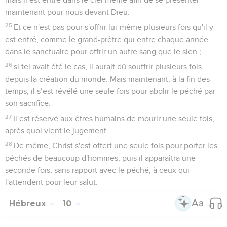
maintenant pour nous devant Dieu.
25
Et ce n'est pas pour s'offrir lui-même plusieurs fois qu'il y
est entré, comme le grand-prêtre qui entre chaque année
dans le sanctuaire pour offrir un autre sang que le sien ;
26
si tel avait été le cas, il aurait dû souffrir plusieurs fois
depuis la création du monde. Mais maintenant, à la fin des
temps, il s’est révélé une seule fois pour abolir le péché par
son sacrifice.
27
Il est réservé aux êtres humains de mourir une seule fois,
après quoi vient le jugement.
28
De même, Christ s'est offert une seule fois pour porter les
péchés de beaucoup d'hommes, puis il apparaîtra une
seconde fois, sans rapport avec le péché, à ceux qui
l'attendent pour leur salut.
Hébreux
10