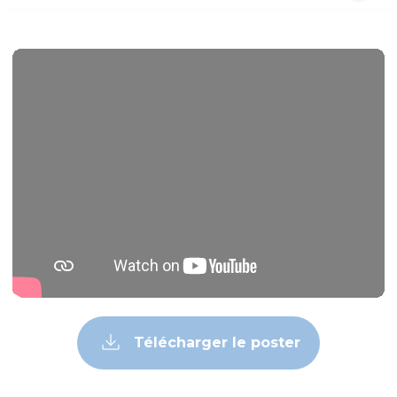
Télécharger le poster