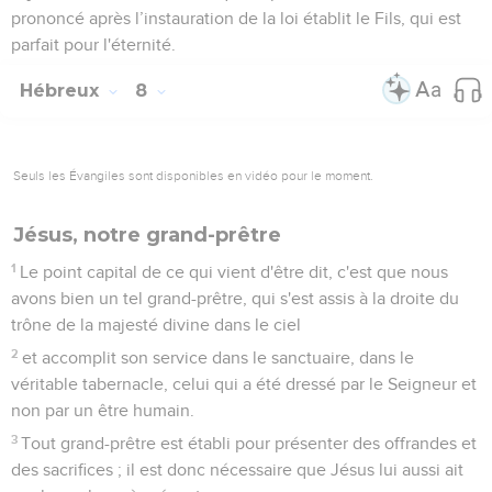
prononcé après l’instauration de la loi établit le Fils, qui est
parfait pour l'éternité.
Hébreux
8
Seuls les Évangiles sont disponibles en vidéo pour le moment.
Jésus, notre grand-prêtre
1
Le point capital de ce qui vient d'être dit, c'est que nous
avons bien un tel grand-prêtre, qui s'est assis à la droite du
trône de la majesté divine dans le ciel
2
et accomplit son service dans le sanctuaire, dans le
véritable tabernacle, celui qui a été dressé par le Seigneur et
non par un être humain.
3
Tout grand-prêtre est établi pour présenter des offrandes et
des sacrifices ; il est donc nécessaire que Jésus lui aussi ait