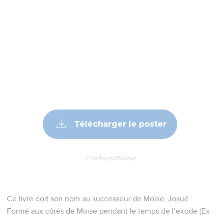
Télécharger le poster
© Le Projet Biblique
Ce livre doit son nom au successeur de Moïse, Josué.
Formé aux côtés de Moïse pendant le temps de l’exode (Ex