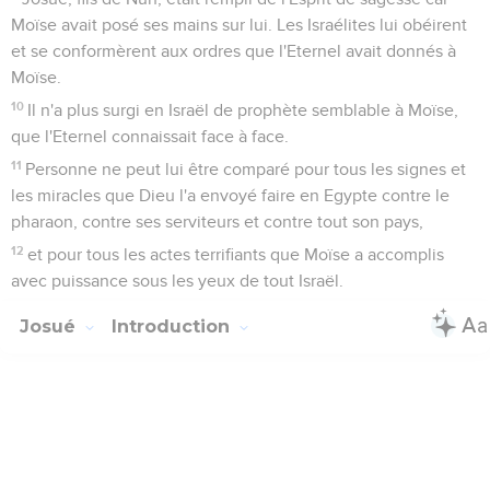
Moïse avait posé ses mains sur lui. Les Israélites lui obéirent
et se conformèrent aux ordres que l'Eternel avait donnés à
Moïse.
10
Il n'a plus surgi en Israël de prophète semblable à Moïse,
que l'Eternel connaissait face à face.
11
Personne ne peut lui être comparé pour tous les signes et
les miracles que Dieu l'a envoyé faire en Egypte contre le
pharaon, contre ses serviteurs et contre tout son pays,
12
et pour tous les actes terrifiants que Moïse a accomplis
avec puissance sous les yeux de tout Israël.
Josué
Introduction