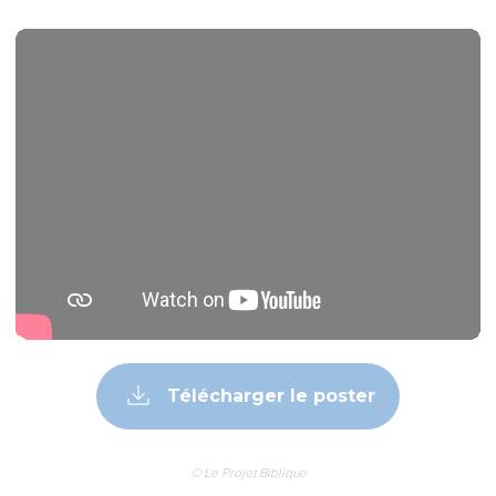
Télécharger le poster
© Le Projet Biblique