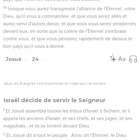
16
lorsque vous aurez transgressé l'alliance de l'Éternel, votre
Dieu, qu'il vous a commandée, et que vous serez allés et
aurez servi d'autres dieux, et que vous vous serez prosternés
devant eux, en sorte que la colère de l'Éternel s'embrase
contre vous, et que vous périssiez rapidement de dessus le
bon pays qu'il vous a donné.
Josué
24
Seuls les Évangiles sont disponibles en vidéo pour le moment.
Israël décide de servir le Seigneur
1
Et Josué assembla toutes les tribus d'Israël à Sichem, et il
appela les anciens d'Israël, et ses chefs, et ses juges, et ses
magistrats ; et ils se tinrent devant Dieu.
2
Et Josué dit à tout le peuple : Ainsi dit l'Éternel, le Dieu