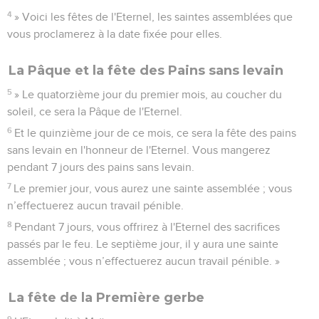
4
» Voici les fêtes de l'Eternel, les saintes assemblées que
vous proclamerez à la date fixée pour elles.
La Pâque et la fête des Pains sans levain
5
» Le quatorzième jour du premier mois, au coucher du
soleil, ce sera la Pâque de l'Eternel.
6
Et le quinzième jour de ce mois, ce sera la fête des pains
sans levain en l'honneur de l'Eternel. Vous mangerez
pendant 7 jours des pains sans levain.
7
Le premier jour, vous aurez une sainte assemblée ; vous
n’effectuerez aucun travail pénible.
8
Pendant 7 jours, vous offrirez à l'Eternel des sacrifices
passés par le feu. Le septième jour, il y aura une sainte
assemblée ; vous n’effectuerez aucun travail pénible. »
La fête de la Première gerbe
9