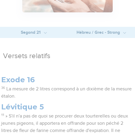
Segond 21
Hébreu / Grec - Strong
Versets relatifs
Exode 16
36
La mesure de 2 litres correspond à un dixième de la mesure
étalon.
Lévitique 5
11
» S'il n'a pas de quoi se procurer deux tourterelles ou deux
jeunes pigeons, il apportera en offrande pour son péché 2
litres de fleur de farine comme offrande d'expiation. Il ne