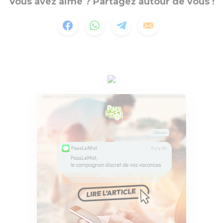
Vous avez aimé ? Partagez autour de vous !