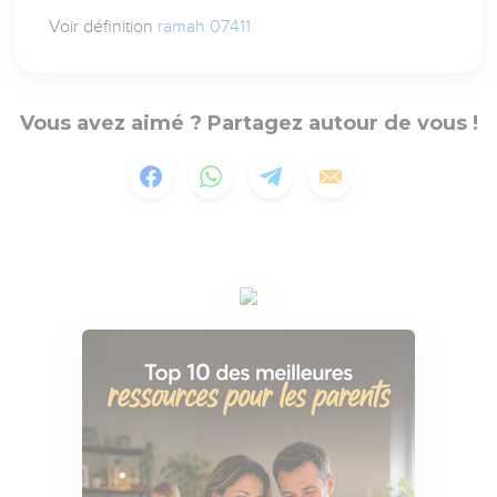
Voir définition
ramah 07411
Vous avez aimé ? Partagez autour de vous !