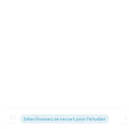
Contenus
Versions
Commentaires
Strong
Dictionnaire