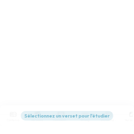
Contenus
Versions
Commentaires
Strong
Dictionnaire