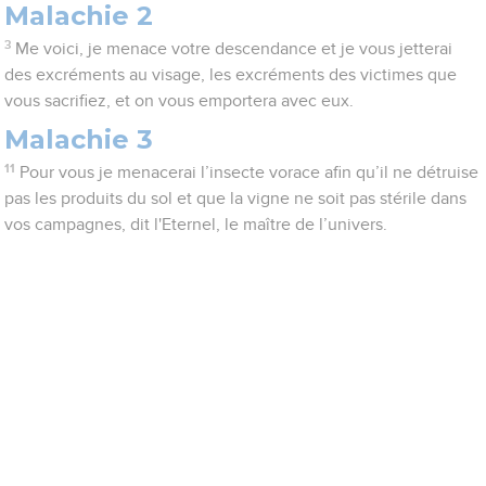
Malachie 2
3
Me voici, je menace votre descendance et je vous jetterai
des excréments au visage, les excréments des victimes que
vous sacrifiez, et on vous emportera avec eux.
Malachie 3
11
Pour vous je menacerai l’insecte vorace afin qu’il ne détruise
pas les produits du sol et que la vigne ne soit pas stérile dans
vos campagnes, dit l'Eternel, le maître de l’univers.