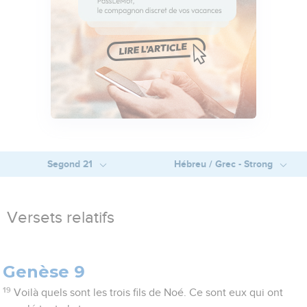
Segond 21
Hébreu / Grec - Strong
Versets relatifs
Genèse 9
19
Voilà quels sont les trois fils de Noé. Ce sont eux qui ont