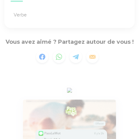
Verbe
Vous avez aimé ? Partagez autour de vous !