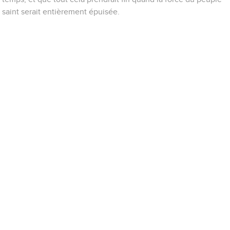
saint serait entièrement épuisée.