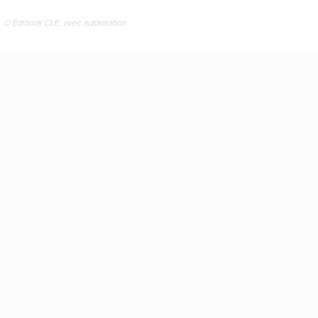
© Éditions CLÉ, avec autorisation