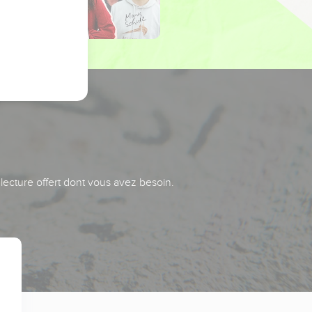
 lecture offert dont vous avez besoin.