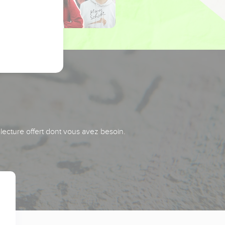
 lecture offert dont vous avez besoin.